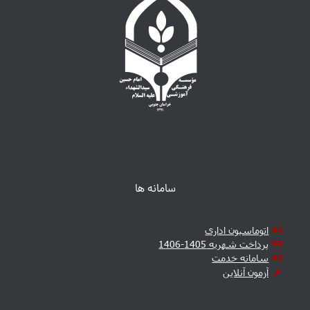
سامانه ها
اتوماسیون اداری
پرداخت شهریه 1405-1406
سامانه خدمت
آزمون آنلاین