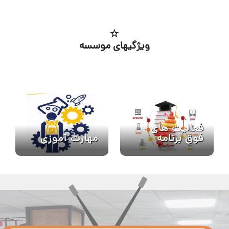
ویژگیهای موسسه
فعالیت های
مهارت آموزی
فوق برنامه