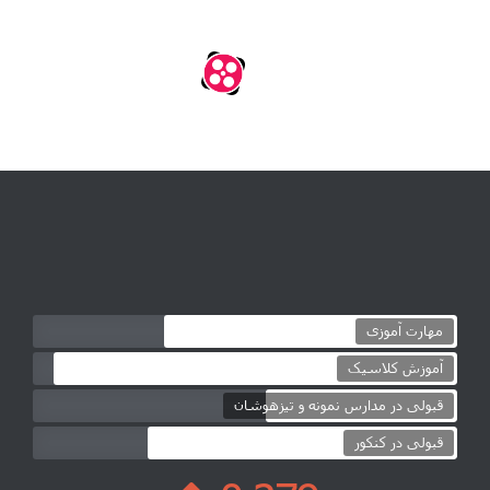
مهارت آموزی
آموزش کلاسیک
قبولی در مدارس نمونه و تیزهوشان
قبولی در کنکور