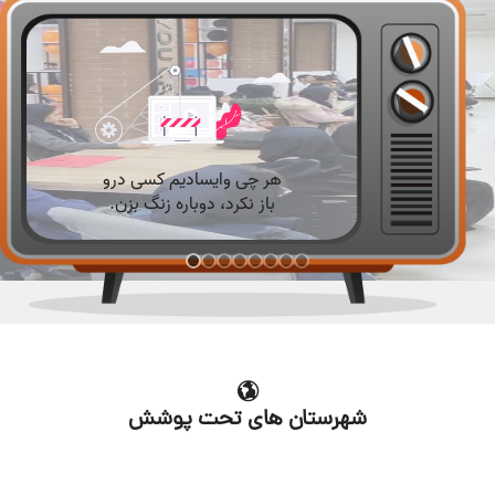
شهرستان های تحت پوشش