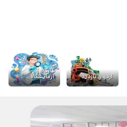
کارگاه و
آزمایشگاه
اردو و بازدید