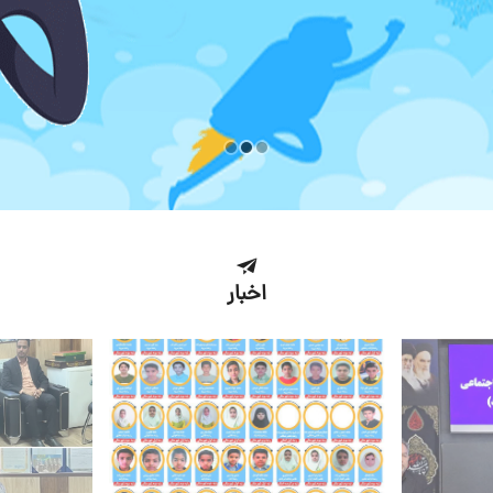
اخبار