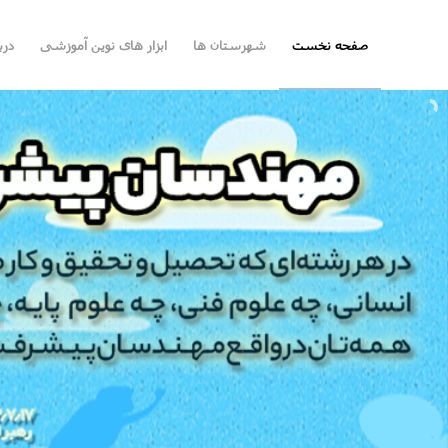
صفحه نخست
شهرستان ها
ابزار های نوین آموزشی
درب