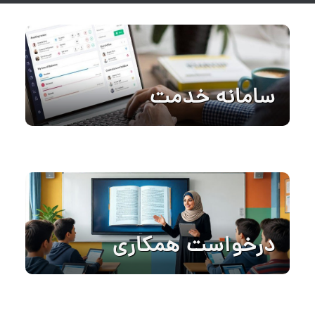
سامانه خدمت
درخواست همکاری