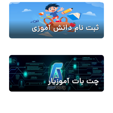
ثبت نام دانش آموزی
چت بات آموزیار