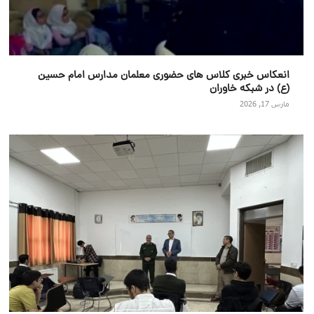
انعکاس خبری کلاس های حضوری معلمان مدارس امام حسین
(ع) در شبکه خاوران
مارس 17, 2026