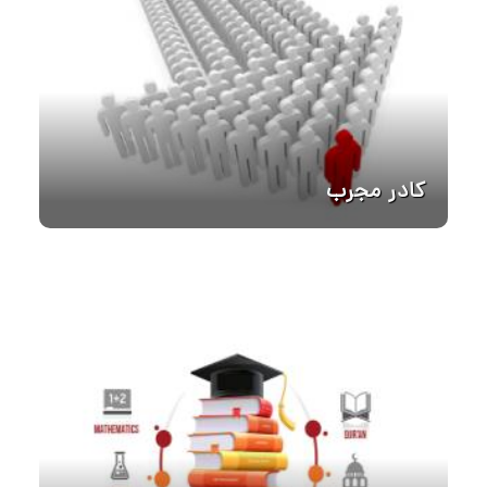
کادر مجرب