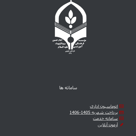
سامانه ها
اتوماسیون اداری
پرداخت شهریه 1405-1406
سامانه خدمت
آزمون آنلاین