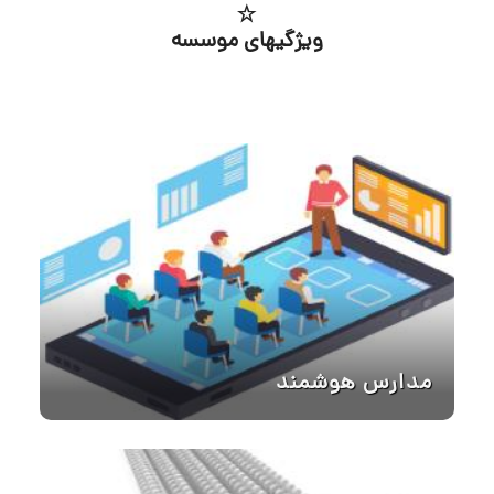
ویژگیهای موسسه
مدارس هوشمند