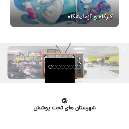
کارگاه و آزمایشگاه
شهرستان های تحت پوشش