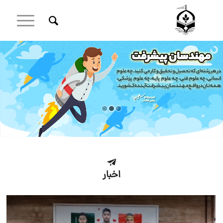
اخبار