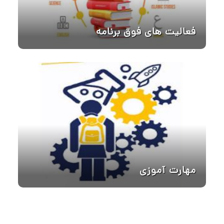
فعالیت های فوق برنامه
مهارت آموزی