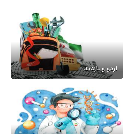
اردو و بازدید