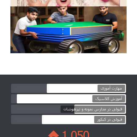
مهارت آموزی
آموزش کلاسیک
قبولی در مدارس نمونه و تیزهوشان
قبولی در کنکور
1,050