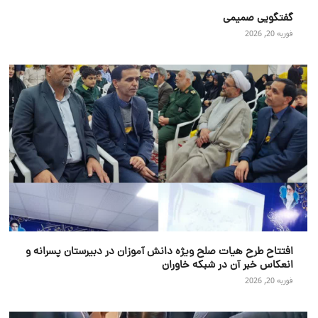
گفتگویی صمیمی
فوریه 20, 2026
افتتاح طرح هیات صلح ویژه دانش آموزان در دبیرستان پسرانه و
انعکاس خبر آن در شبکه خاوران
فوریه 20, 2026