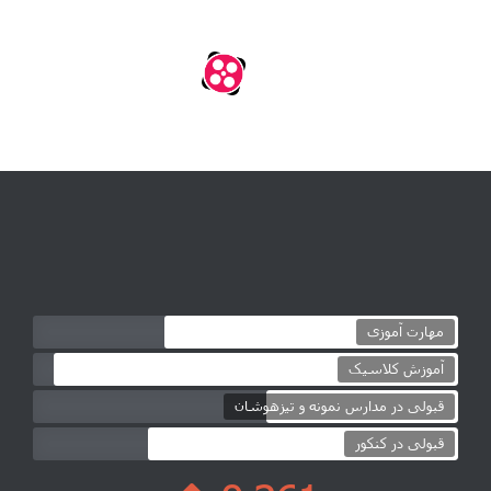
مهارت آموزی
آموزش کلاسیک
قبولی در مدارس نمونه و تیزهوشان
قبولی در کنکور