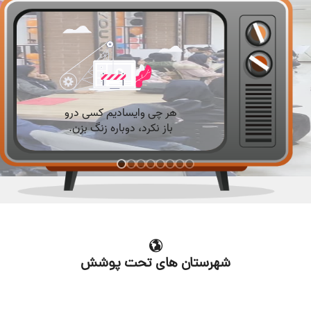
شهرستان های تحت پوشش