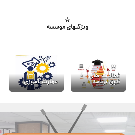
ویژگیهای موسسه
فعالیت های
مهارت آموزی
فوق برنامه