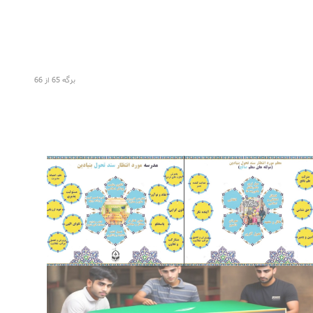
برگه 65 از 66