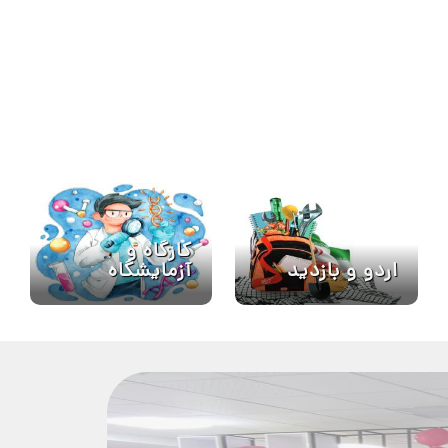
کارگاه و
آزمایشگاه
اردو و بازدید