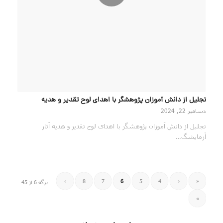
تجلیل از دانش آموزان پژوهشگر با اهدای لوح تقدیر و هدیه
دسامبر 22, 2024
تجلیل از دانش آموزان پژوهشگر با اهدای لوح تقدیر و هدیه آثار
آزمایشگ…
›
8
7
6
5
4
‹
«
برگه 6 از 45
»