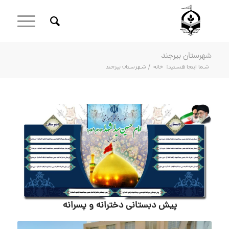
شهرستان بیرجند
شما اینجا هستید:
خانه
/
شهرستان بیرجند
پیش دبستانی دخترانه و پسرانه