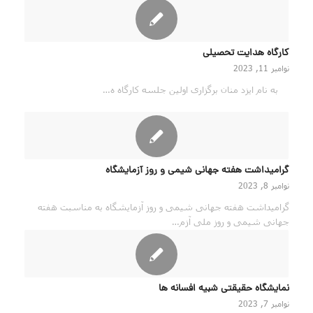
کارگاه هدایت تحصیلی
نوامبر 11, 2023
به نام ایزد منان برگزاری اولین جلسه کارگاه ه…
گرامیداشت هفته جهانی شیمی و روز آزمایشگاه
نوامبر 8, 2023
گرامیداشت هفته جهانی شیمی و روز آزمایشگاه به مناسبت هفته
جهانی شیمی و روز ملی آزم…
نمایشگاه حقیقتی شبیه افسانه ها
نوامبر 7, 2023