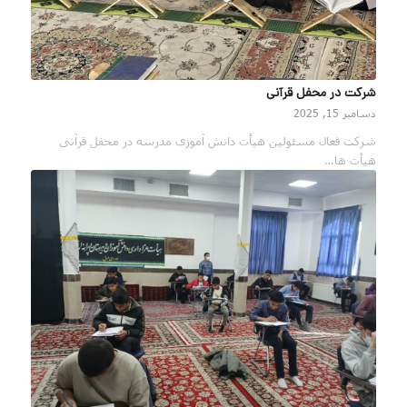
شرکت در محفل قرآنی
دسامبر 15, 2025
شرکت فعال مسئولین هیأت دانش آموزی مدرسه در محفل قرآنی
هیأت ها…