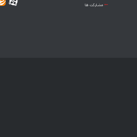
مشارکت ها