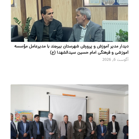
دیدار مدیر آموزش و پرورش شهرستان بیرجند با مدیرعامل مؤسسه
آموزشی و فرهنگی امام حسین سیدالشهدا (ع)
آگوست 6, 2026