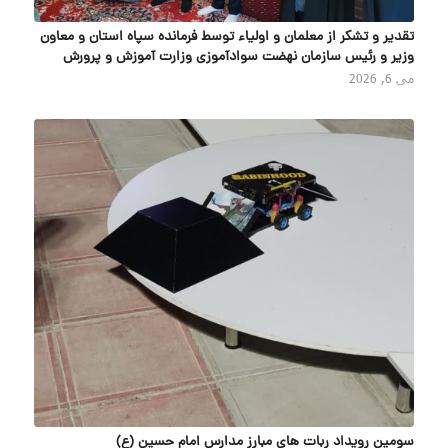
تقدیر و تشکر از معلمان و اولیاء توسط فرمانده سپاه استان و معاون
وزیر و رئیس سازمان نهضت سوادآموزی وزارت آموزش و پرورش
می 6, 2026
سومین رویداد ربات های مبارز مدارس امام حسین (ع)