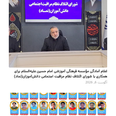
اعلام آمادگی مؤسسه فرهنگی آموزشی امام حسین علیه‌السلام برای
همکاری با شورای ائتلاف نظام مراقبت اجتماعی دانش‌آموزان(نماد)
آگوست 6, 2026