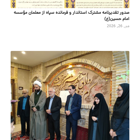
صدور تقدیرنامه مشترک استاندار و فرمانده سپاه از معلمان مؤسسه
امام حسین(ع)
می 26, 2026