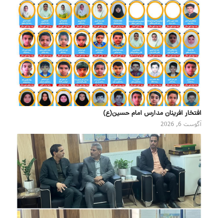
افتخار افرینان مدارس امام حسین(ع)
آگوست 6, 2026