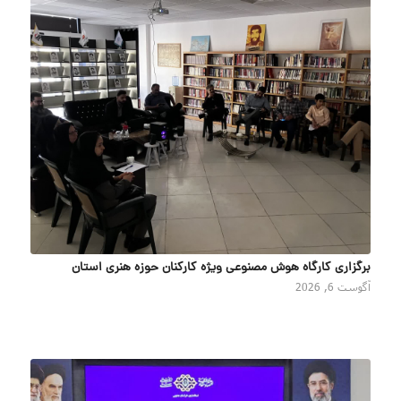
برگزاری کارگاه هوش مصنوعی ویژه کارکنان حوزه هنری استان
آگوست 6, 2026