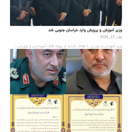
وزیر آموزش‌ و پرورش وارد خراسان جنوبی شد
ژوئن 15, 2026
وزیر آموزش‌ و پرورش با هدف بازدید از پروژه های آموزشی و پرورش…