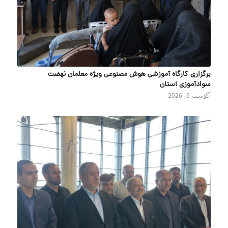
برگزاری کارگاه آموزشی هوش مصنوعی ویژه معلمان نهضت
سوادآموزی استان
آگوست 6, 2026