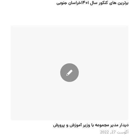
برترین های کنکور سال 1401خراسان جنوبی
دیدار مدیر مجموعه با وزیر آموزش و پرورش
آگوست 27, 2022