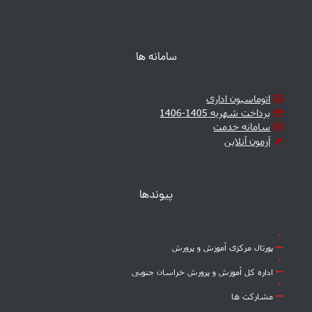
سامانه ها
اتوماسیون اداری
پرداخت شهریه 1405-1406
سامانه خدمت
آزمون آنلاین
پیوندها
پورتال مرکزی آموزش و پرورش
اداره کل آموزش و پرورش خراسان جنوبی
مشارکت ها