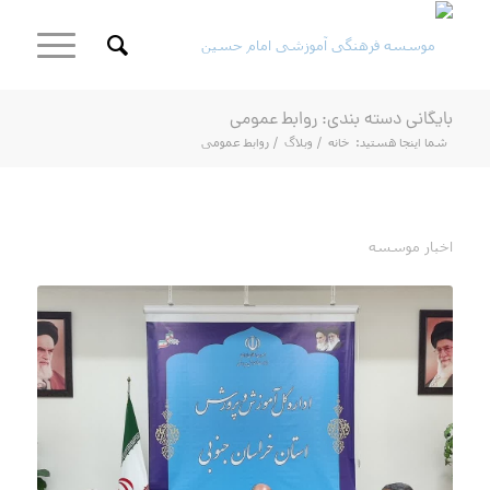
بایگانی دسته بندی: روابط عمومی
شما اینجا هستید:
خانه
/
وبلاگ
/
روابط عمومی
اخبار موسسه