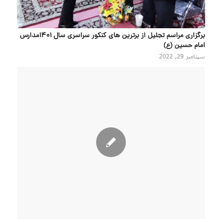
برگزاری مراسم تجلیل از برترین های کنکور سراسری سال ۱۴۰۱مدارس
امام حسین (ع)
سپتامبر 29, 2022