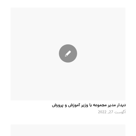
دیدار مدیر مجموعه با وزیر آموزش و پرورش
آگوست 27, 2022