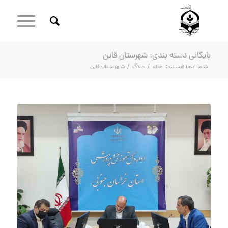
بایگانی دسته بندی: شهرستان قاین
شما اینجا هستید:
خانه
/
وبلاگ
/
شهرستان قاین