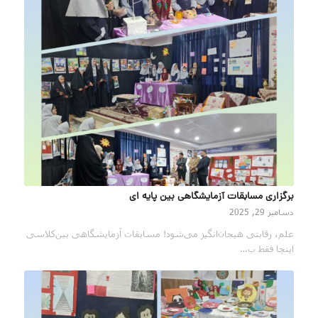
برگزاری مسابقات آزمایشگاهی بین پایه ای
دسامبر 29, 2025
علم، رقابتی هیجان‌انگیز می‌شود! مسابقات آزمایشگاهی بین‌کلاسی
اینجا فقط ب…