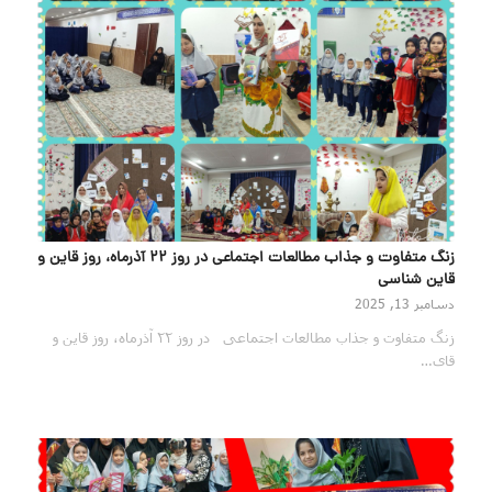
زنگ متفاوت و جذاب مطالعات اجتماعی در روز ۲۲ آذرماه، روز قاین و
قاین شناسی
دسامبر 13, 2025
زنگ متفاوت و جذاب مطالعات اجتماعی در روز ۲۲ آذرماه، روز قاین و
قای…