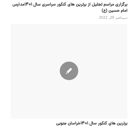
برگزاری مراسم تجلیل از برترین های کنکور سراسری سال ۱۴۰۱مدارس
امام حسین (ع)
سپتامبر 29, 2022
برترین های کنکور سال 1401خراسان جنوبی