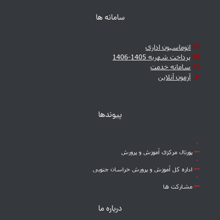
سامانه ها
اتوماسیون اداری
پرداخت شهریه 1405-1406
سامانه خدمت
آزمون آنلاین
پیوندها
پورتال مرکزی آموزش و پرورش
اداره کل آموزش و پرورش خراسان جنوبی
مشارکت ها
درباره ما