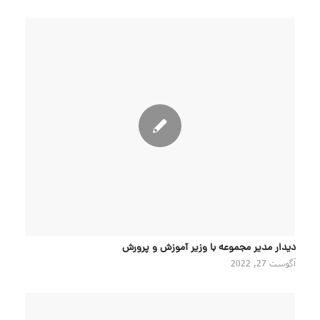
دیدار مدیر مجموعه با وزیر آموزش و پرورش
آگوست 27, 2022