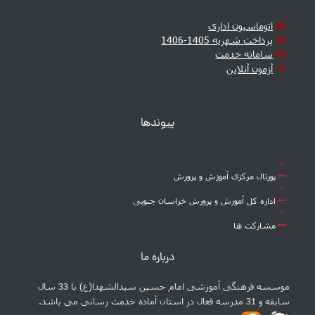
اتوماسیون اداری
پرداخت شهریه 1405-1406
سامانه خدمت
آزمون آنلاین
پیوندها
پورتال مرکزی آموزش و پرورش
اداره کل آموزش و پرورش خراسان جنوبی
مشارکت ها
درباره ما
موسسه فرهنگی آموزشی امام حسین سیدالشهدا(ع) با 33 سال
سابقه و 31 مدرسه فعال در استان آماده خدمت رسانی می باشد.