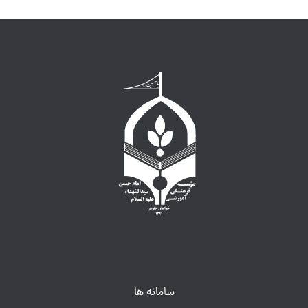
سامانه ها