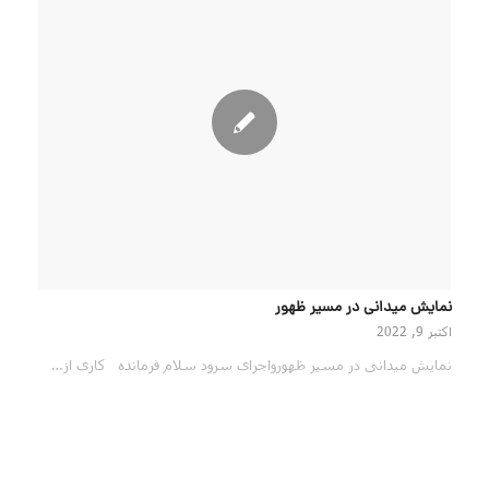
نمایش میدانی در مسیر ظهور
اکتبر 9, 2022
نمایش میدانی در مسیر ظهورواجرای سرود سلام فرمانده کاری از…