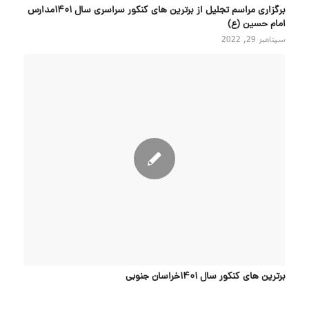
برگزاری مراسم تجلیل از برترین های کنکور سراسری سال ۱۴۰۱مدارس
امام حسین (ع)
سپتامبر 29, 2022
برترین های کنکور سال 1401خراسان جنوبی