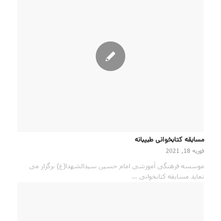
مسابقه کتابخوانی طبیبانه
فوریه 18, 2021
موسسه فرهنگی آموزشی امام حسین سیدالشهدا(ع) برگزار می
نماید مسابقه کتابخوانی …