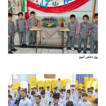
روز دانش آموز