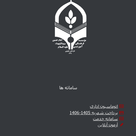
سامانه ها
اتوماسیون اداری
پرداخت شهریه 1405-1406
سامانه خدمت
آزمون آنلاین