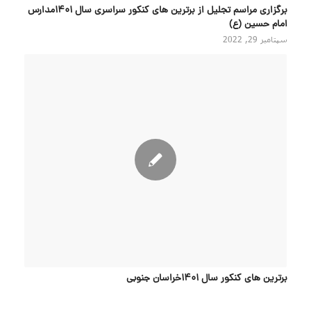
برگزاری مراسم تجلیل از برترین های کنکور سراسری سال ۱۴۰۱مدارس
امام حسین (ع)
سپتامبر 29, 2022
برترین های کنکور سال 1401خراسان جنوبی