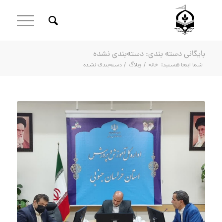
بایگانی دسته بندی: دسته‌بندی نشده
شما اینجا هستید:
خانه
/
وبلاگ
/
دسته‌بندی نشده