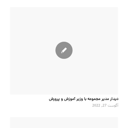
دیدار مدیر مجموعه با وزیر آموزش و پرورش
آگوست 27, 2022