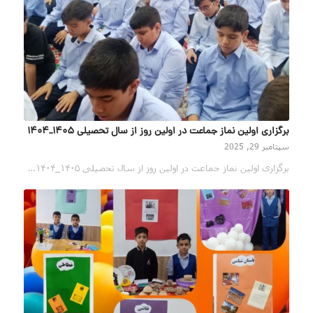
برگزاری اولین نماز جماعت در اولین روز از سال تحصیلی ۱۴۰۵_۱۴۰۴
سپتامبر 29, 2025
برگزاری اولین نماز جماعت در اولین روز از سال تحصیلی ۱۴۰۵_۱۴۰۴…