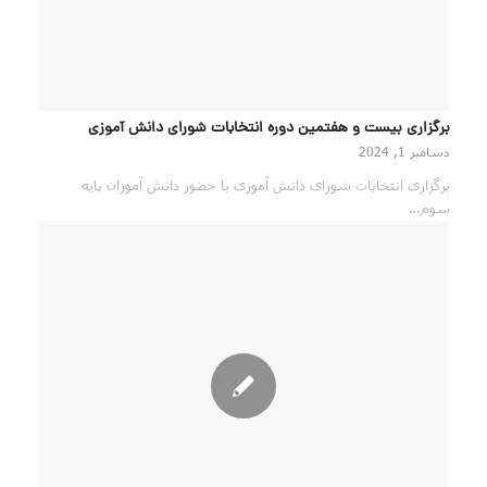
برگزاری بیست و هفتمین دوره انتخابات شورای دانش آموزی
دسامبر 1, 2024
برگزاری انتخابات شورای دانش آموزی با حضور دانش آموزان پایه
سوم…