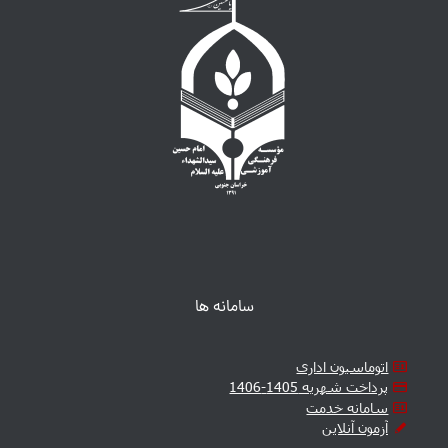
سامانه ها
اتوماسیون اداری
پرداخت شهریه 1405-1406
سامانه خدمت
آزمون آنلاین