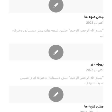
جشن غنچه ها
اکتبر 1, 2022
"بسم الله الرحمن الرحیم" جشن غنچه های پیش دبستانی دخترانه
ا…
پروژه مهر
اکتبر 1, 2022
"بسم الله الرحمن الرحیم" پیش دبستانی دخترانه امام حسین
سیدالشهدا(…
جشن غنچه ها