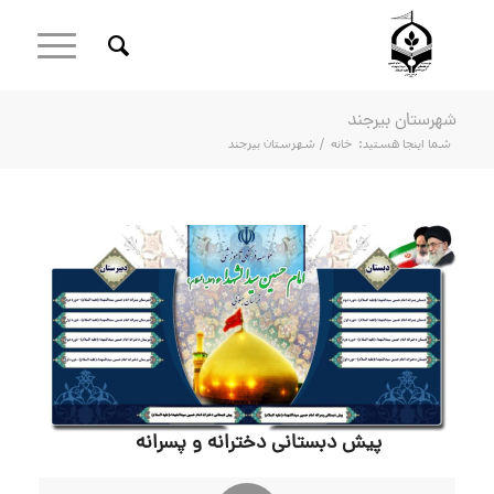
شهرستان بیرجند
شما اینجا هستید:
خانه
/
شهرستان بیرجند
پیش دبستانی دخترانه و پسرانه