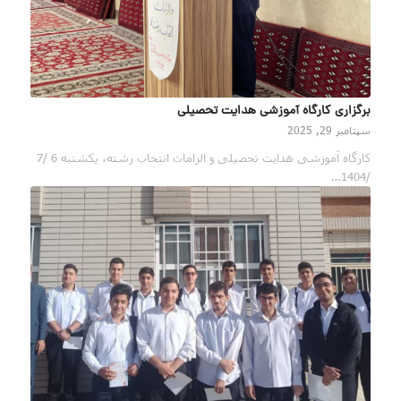
برگزاری کارگاه آموزشی هدایت تحصیلی
سپتامبر 29, 2025
کارگاه آموزشی هدایت تحصیلی و الزامات انتخاب رشته، یکشنبه 6 /7
/1404…