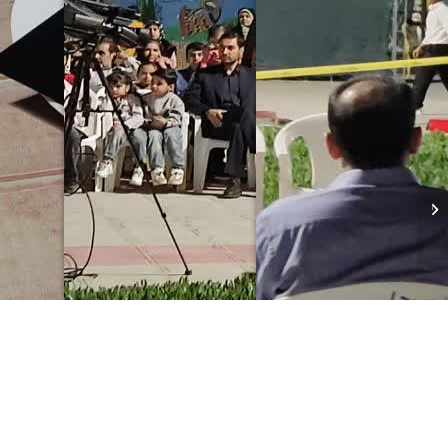
تقدیر و تشکر از معلمان و
اولیاء توسط فرمانده سپاه
استان و معاون وزیر و
رئیس سازم...