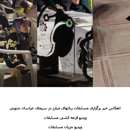
انعکاس خبر برگزاری مسابقات رباتهای مبارز در سیمای خراسان جنوبی
ویدیو قرعه کشی مسابقات
ویدیو جریان مسابقات