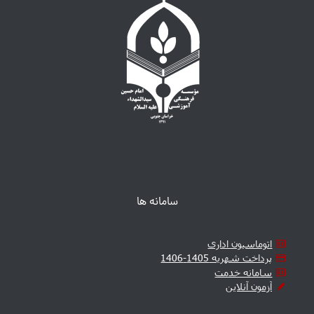
سامانه ها
اتوماسیون اداری
پرداخت شهریه 1405-1406
سامانه خدمت
آزمون آنلاین