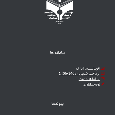
سامانه ها
اتوماسیون اداری
پرداخت شهریه 1405-1406
سامانه خدمت
آزمون آنلاین
پیوندها