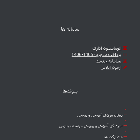
سامانه ها
اتوماسیون اداری
پرداخت شهریه 1405-1406
سامانه خدمت
آزمون آنلاین
پیوندها
پورتال مرکزی آموزش و پرورش
اداره کل آموزش و پرورش خراسان جنوبی
مشارکت ها