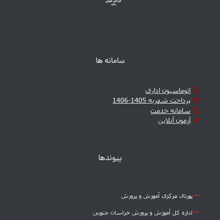
سامانه ها
اتوماسیون اداری
پرداخت شهریه 1405-1406
سامانه خدمت
آزمون آنلاین
پیوندها
پورتال مرکزی آموزش و پرورش
اداره کل آموزش و پرورش خراسان جنوبی