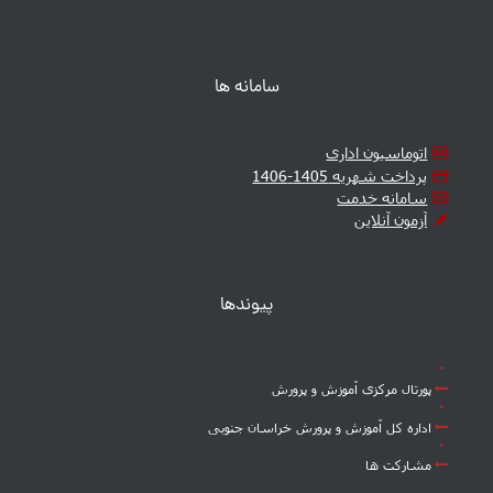
سامانه ها
اتوماسیون اداری
پرداخت شهریه 1405-1406
سامانه خدمت
آزمون آنلاین
پیوندها
پورتال مرکزی آموزش و پرورش
اداره کل آموزش و پرورش خراسان جنوبی
مشارکت ها