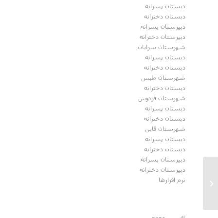
دبستان پسرانه
دبستان دخترانه
دبیرستان پسرانه
دبیرستان دخترانه
شهرستان سرایان
دبستان پسرانه
دبستان دخترانه
شهرستان طبس
دبستان دخترانه
شهرستان فردوس
دبستان پسرانه
دبستان دخترانه
شهرستان قاین
دبستان پسرانه
دبستان دخترانه
دبیرستان پسرانه
دبیرستان دخترانه
یادواره ی خانگی شهید مدافع امنیت،
نرم افزارها
شهید امیر حسین ابراهیمی...