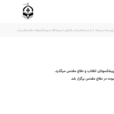
بیرستان پسرانه
/
به رسم قدردانی (تجلیل از رزمندگان و پیشکسوتان دفاع مقدس)...
وپیشکسوتان انقلاب و دفاع مقدس میگذرد.
کسوت در دفاع مقدس برگزار شد