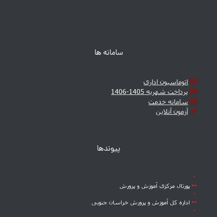
سامانه ها
اتوماسیون اداری
پرداخت شهریه 1405-1406
سامانه خدمت
آزمون آنلاین
پیوندها
پورتال مرکزی آموزش و پرورش
اداره کل آموزش و پرورش خراسان جنوبی