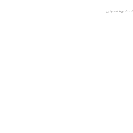
ه مشاوره تحصیلی