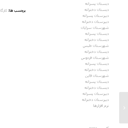
دبستان پسرانه
دبستان دخترانه
برچسب ها:
کارگا
دبیرستان پسرانه
دبیرستان دخترانه
شهرستان سرایان
دبستان پسرانه
دبستان دخترانه
شهرستان طبس
دبستان دخترانه
شهرستان فردوس
دبستان پسرانه
دبستان دخترانه
شهرستان قاین
دبستان پسرانه
دبستان دخترانه
دبیرستان پسرانه
دبیرستان دخترانه
نرم افزارها
جشن شروع سال تحصیلی