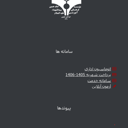
سامانه ها
اتوماسیون اداری
پرداخت شهریه 1405-1406
سامانه خدمت
آزمون آنلاین
پیوندها