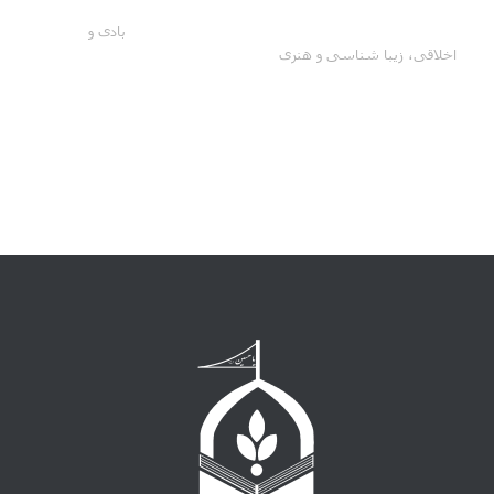
بادی و
اخلاقی، زیبا شناسی و هنری