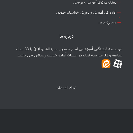
پورتال مرکزی آموزش و پرورش
اداره کل آموزش و پرورش خراسان جنوبی
مشارکت ها
درباره ما
موسسه فرهنگی آموزشی امام حسین سیدالشهدا(ع) با 33 سال
سابقه و 31 مدرسه فعال در استان آماده خدمت رسانی می باشد.
نماد اعتماد