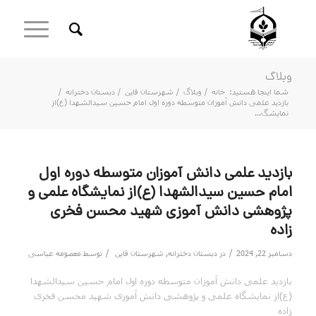
وبلاگ
شما اینجا هستید:
خانه
/
وبلاگ
/
شهرستان قاین
/
دبستان دخترانه
/
بازدید علمی دانش آموزان متوسطه دوره اول امام حسین سیدالشهدا (ع)از
نمایشگ...
بازدید علمی دانش آموزان متوسطه دوره اول
امام حسین سیدالشهدا (ع)از نمایشگاه علمی و
پژوهشی دانش آموزی شهید محسن فخری
زاده
/
/
دسامبر 22, 2024
در
دبستان دخترانه
,
شهرستان قاین
توسط
معصومه عباسی
بازدید علمی دانش آموزان متوسطه دوره اول امام حسین سیدالشهدا
(ع)از نمایشگاه علمی و پژوهشی دانش آموزی شهید محسن فخری
زاده