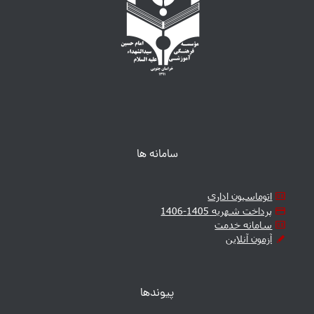
سامانه ها
اتوماسیون اداری
پرداخت شهریه 1405-1406
سامانه خدمت
آزمون آنلاین
پیوندها