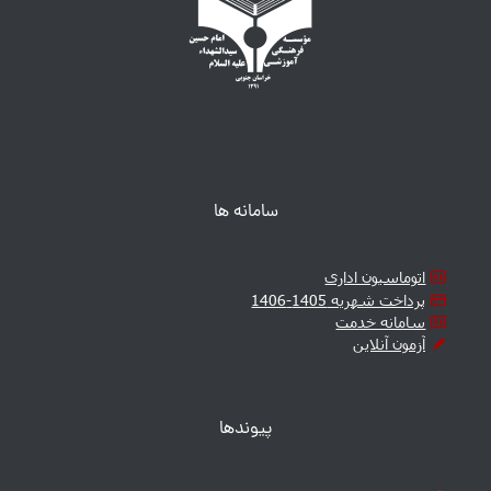
سامانه ها
اتوماسیون اداری
پرداخت شهریه 1405-1406
سامانه خدمت
آزمون آنلاین
پیوندها