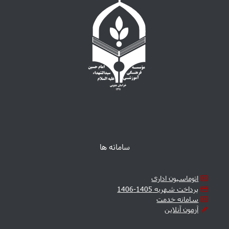
سامانه ها
اتوماسیون اداری
پرداخت شهریه 1405-1406
سامانه خدمت
آزمون آنلاین