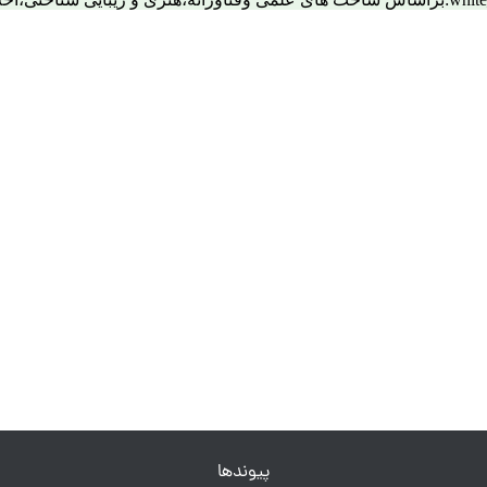
پیوندها