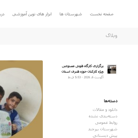
صفحه نخست
شهرستان ها
ابزار های نوین آموزشی
درب
وبلاگ
برگزاری کارگاه هوش مصنوعی
ویژه کارکنان حوزه هنری استان
آگوست 6, 2026 - 5:53 ق.ظ
دسته‌ها
دانلود و مقالات
دسته‌بندی نشده
روابط عمومی
شهرستان بیرجند
پیش دبستانی