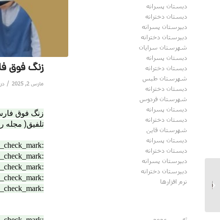
دبستان پسرانه
دبستان دخترانه
دبیرستان پسرانه
دبیرستان دخترانه
شهرستان سرایان
دبستان پسرانه
زنگ فوق فا
دبستان دخترانه
شهرستان طبس
/
مارس 2, 2025
در
دبستان دخترانه
شهرستان فردوس
دبستان پسرانه
زنگ فوق فار
دبستان دخترانه
تلفیق( مجله 
شهرستان قاین
دبستان پسرانه
:white_check_mark:
دبستان دخترانه
:white_check_mark:
دبیرستان پسرانه
:white_check_mark:
دبیرستان دخترانه
:white_check_mark:
شبی به یادماندنی در
نرم افزارها
:white_check_mark:
سینما بهمن بیرجند:
:white_check_mark: