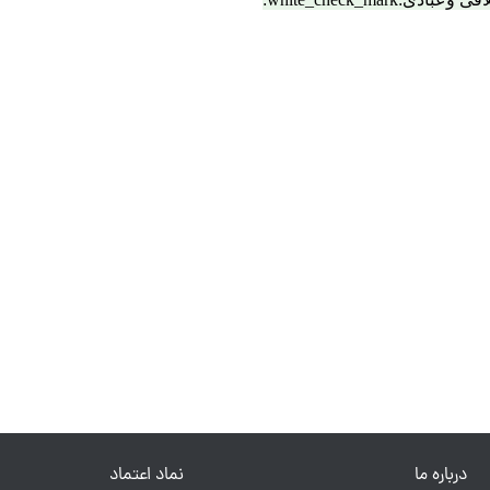
درباره ما
نماد اعتماد