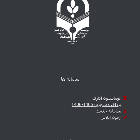
سامانه ها
اتوماسیون اداری
پرداخت شهریه 1405-1406
سامانه خدمت
آزمون آنلاین