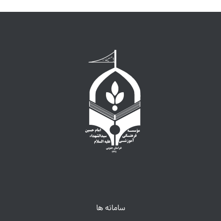
سامانه ها