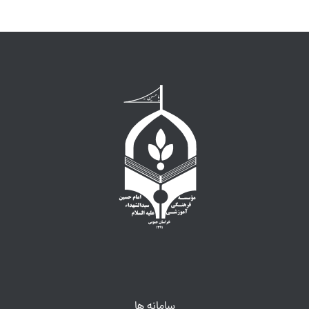
سامانه ها