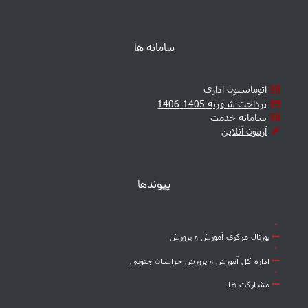
سامانه ها
اتوماسیون اداری
پرداخت شهریه 1405-1406
سامانه خدمت
آزمون آنلاین
پیوندها
پورتال مرکزی آموزش و پرورش
اداره کل آموزش و پرورش خراسان جنوبی
مشارکت ها