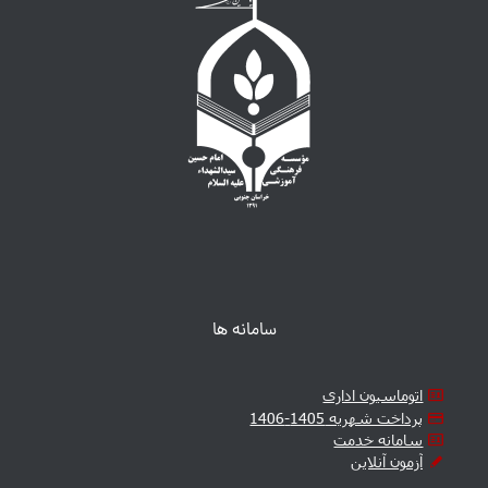
سامانه ها
اتوماسیون اداری
پرداخت شهریه 1405-1406
سامانه خدمت
آزمون آنلاین