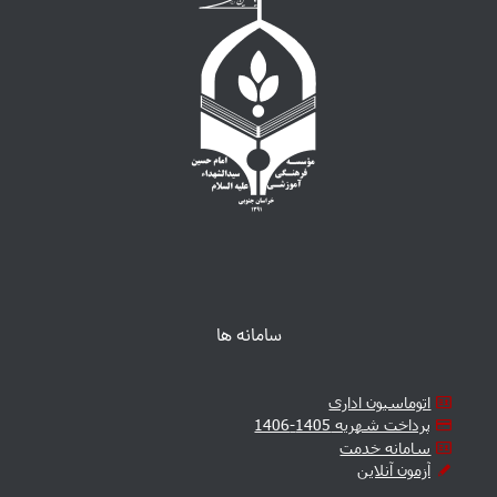
سامانه ها
اتوماسیون اداری
پرداخت شهریه 1405-1406
سامانه خدمت
آزمون آنلاین