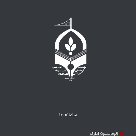
سامانه ها
اتوماسیون اداری