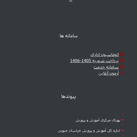
سامانه ها
اتوماسیون اداری
پرداخت شهریه 1405-1406
سامانه خدمت
آزمون آنلاین
پیوندها
پورتال مرکزی آموزش و پرورش
اداره کل آموزش و پرورش خراسان جنوبی