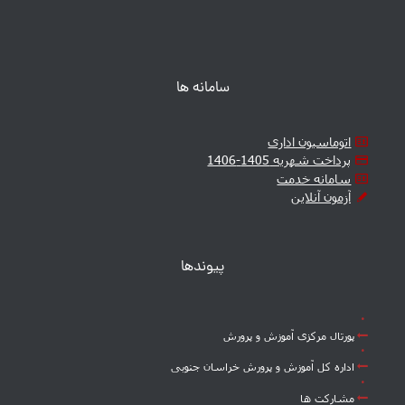
سامانه ها
اتوماسیون اداری
پرداخت شهریه 1405-1406
سامانه خدمت
آزمون آنلاین
پیوندها
پورتال مرکزی آموزش و پرورش
اداره کل آموزش و پرورش خراسان جنوبی
مشارکت ها