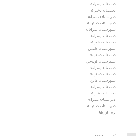
دبستان پسرانه
دبستان دخترانه
دبیرستان پسرانه
دبیرستان دخترانه
شهرستان سرایان
دبستان پسرانه
دبستان دخترانه
شهرستان طبس
دبستان دخترانه
شهرستان فردوس
دبستان پسرانه
دبستان دخترانه
شهرستان قاین
دبستان پسرانه
دبستان دخترانه
دبیرستان پسرانه
دبیرستان دخترانه
نرم افزارها