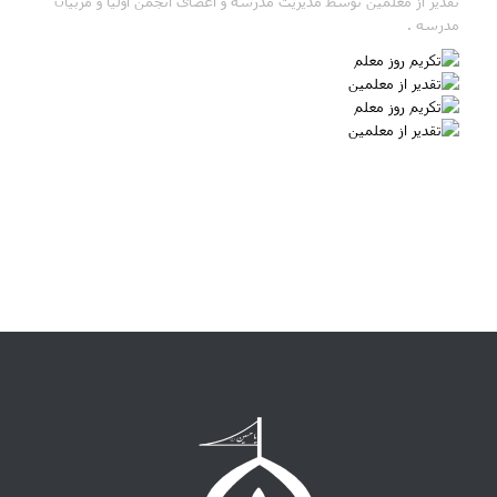
تقدیر از معلمین توسط مدیریت مدرسه و اعضای انجمن اولیا و مربیان
مدرسه .