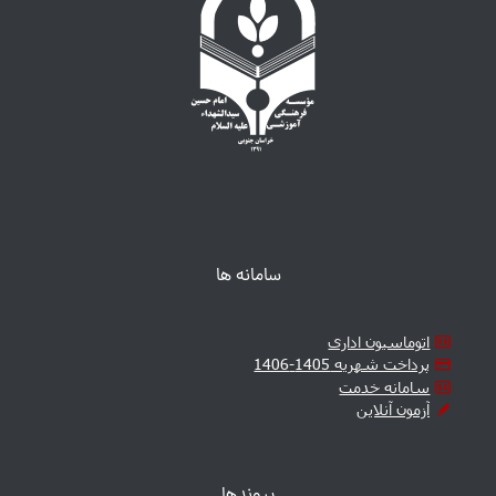
سامانه ها
اتوماسیون اداری
پرداخت شهریه 1405-1406
سامانه خدمت
آزمون آنلاین