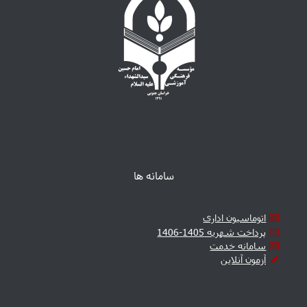
سامانه ها
اتوماسیون اداری
پرداخت شهریه 1405-1406
سامانه خدمت
آزمون آنلاین