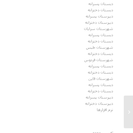
دبستان پسرانه
دبستان دخترانه
دبیرستان پسرانه
دبیرستان دخترانه
شهرستان سرایان
دبستان پسرانه
دبستان دخترانه
شهرستان طبس
دبستان دخترانه
شهرستان فردوس
دبستان پسرانه
دبستان دخترانه
شهرستان قاین
دبستان پسرانه
دبستان دخترانه
دبیرستان پسرانه
دبیرستان دخترانه
نرم افزارها