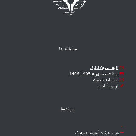
سامانه ها
اتوماسیون اداری
پرداخت شهریه 1405-1406
سامانه خدمت
آزمون آنلاین
پیوندها
پورتال مرکزی آموزش و پرورش