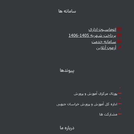
سامانه ها
اتوماسیون اداری
پرداخت شهریه 1405-1406
سامانه خدمت
آزمون آنلاین
پیوندها
پورتال مرکزی آموزش و پرورش
اداره کل آموزش و پرورش خراسان جنوبی
مشارکت ها
درباره ما