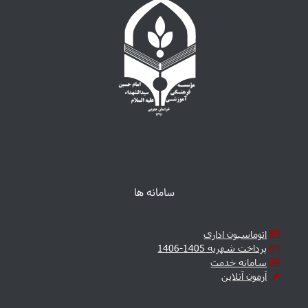
سامانه ها
اتوماسیون اداری
پرداخت شهریه 1405-1406
سامانه خدمت
آزمون آنلاین