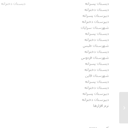
دبستان پسرانه
دبستان دخترانه 
دبستان دخترانه
دبیرستان پسرانه
دبیرستان دخترانه
شهرستان سرایان
دبستان پسرانه
دبستان دخترانه
شهرستان طبس
دبستان دخترانه
شهرستان فردوس
دبستان پسرانه
دبستان دخترانه
شهرستان قاین
دبستان پسرانه
دبستان دخترانه
دبیرستان پسرانه
دبیرستان دخترانه
نرم افزارها
برگزاری کلاس فوق برنامه کامپیوتر