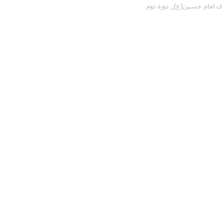
ی امام حسین(ع)_ دوره دوم