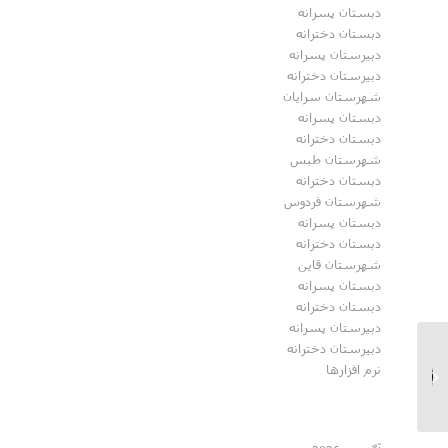
دبستان پسرانه
دبستان دخترانه
دبیرستان پسرانه
دبیرستان دخترانه
شهرستان سرایان
دبستان پسرانه
دبستان دخترانه
شهرستان طبس
دبستان دخترانه
شهرستان فردوس
دبستان پسرانه
دبستان دخترانه
شهرستان قاین
دبستان پسرانه
دبستان دخترانه
دبیرستان پسرانه
دبیرستان دخترانه
رونمایی از کتب هوش
نرم افزارها
مصنوعی و کامپیوتر تالیف
شده همکاران...