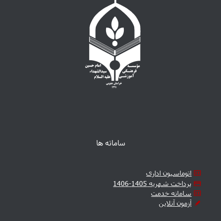
سامانه ها
اتوماسیون اداری
پرداخت شهریه 1405-1406
سامانه خدمت
آزمون آنلاین