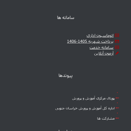
سامانه ها
اتوماسیون اداری
پرداخت شهریه 1405-1406
سامانه خدمت
آزمون آنلاین
پیوندها
پورتال مرکزی آموزش و پرورش
اداره کل آموزش و پرورش خراسان جنوبی
مشارکت ها