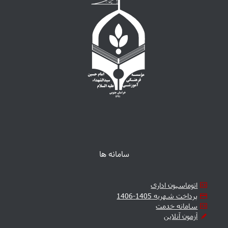
سامانه ها
اتوماسیون اداری
پرداخت شهریه 1405-1406
سامانه خدمت
آزمون آنلاین