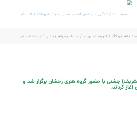
ید:
خانه
/
وبلاگ
/
شهرستان بیرجند
/
دبستان پسرانه
/
جشن آغاز سال تحصیلی
الشریف) جشنی با حضور گروه هنری رخشان برگزار شد و
آغاز کردند.