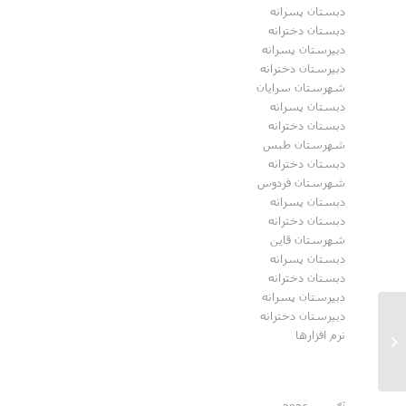
دبستان پسرانه
دبستان دخترانه
دبیرستان پسرانه
دبیرستان دخترانه
شهرستان سرایان
دبستان پسرانه
دبستان دخترانه
شهرستان طبس
دبستان دخترانه
شهرستان فردوس
دبستان پسرانه
دبستان دخترانه
شهرستان قاین
دبستان پسرانه
دبستان دخترانه
دبیرستان پسرانه
دبیرستان دخترانه
برگزاری اولین اردوی
نرم افزارها
علمی،تفریحی،ورزشی در اردوگاه
بهلگرد...