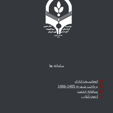
سامانه ها
اتوماسیون اداری
پرداخت شهریه 1405-1406
سامانه خدمت
آزمون آنلاین