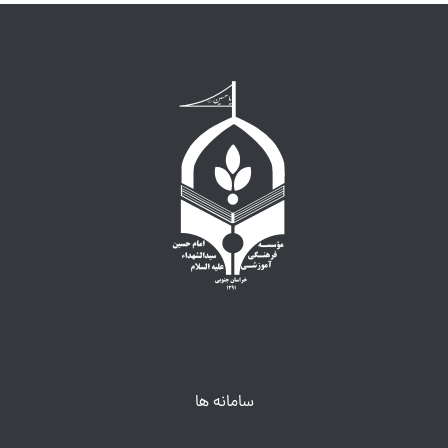
سامانه ها